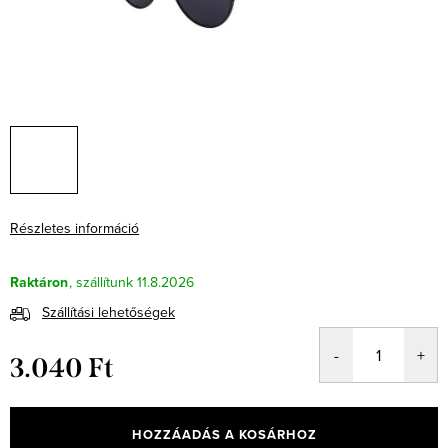
Részletes információ
Raktáron
11.8.2026
Szállítási lehetőségek
3.040 Ft
Egységár:
HOZZÁADÁS A KOSÁRHOZ