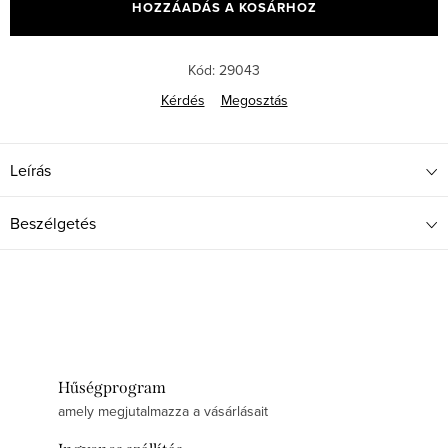
HOZZÁADÁS A KOSÁRHOZ
Kód:
29043
Kérdés
Megosztás
Leírás
Beszélgetés
Hűségprogram
amely megjutalmazza a vásárlásait