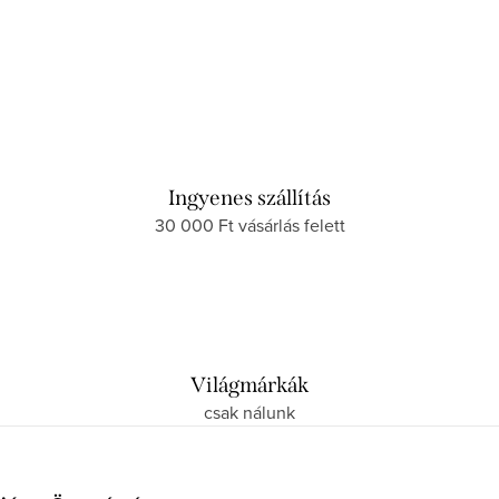
Ingyenes szállítás
30 000 Ft vásárlás felett
Világmárkák
csak nálunk