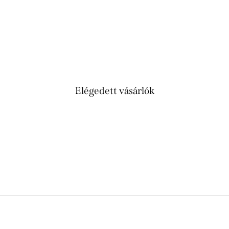
Elégedett vásárlók