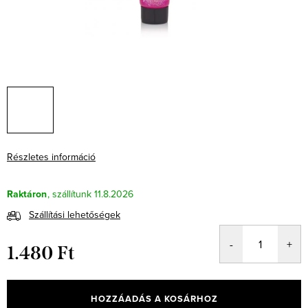
Részletes információ
Raktáron
11.8.2026
Szállítási lehetőségek
1.480 Ft
Egységár:
HOZZÁADÁS A KOSÁRHOZ