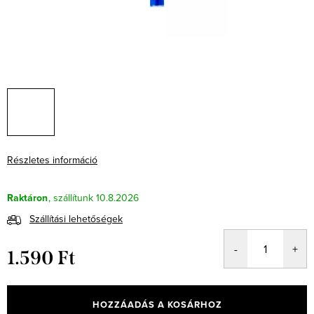
Részletes információ
Raktáron
10.8.2026
Szállítási lehetőségek
1.590 Ft
Egységár:
HOZZÁADÁS A KOSÁRHOZ