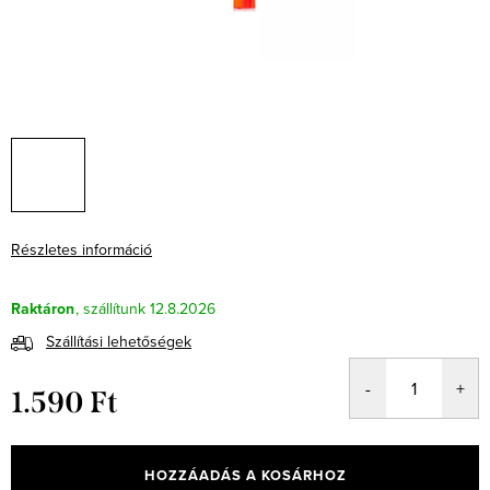
Részletes információ
Raktáron
12.8.2026
Szállítási lehetőségek
1.590 Ft
Egységár:
HOZZÁADÁS A KOSÁRHOZ