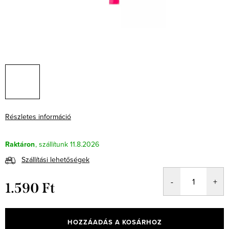
Részletes információ
Raktáron
11.8.2026
Szállítási lehetőségek
1.590 Ft
Egységár:
HOZZÁADÁS A KOSÁRHOZ