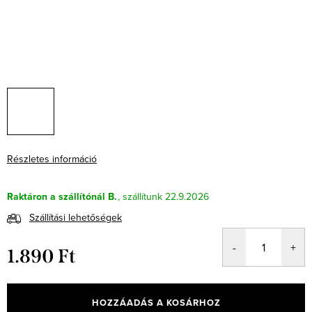
Részletes információ
Raktáron a szállítónál B.
22.9.2026
Szállítási lehetőségek
1.890 Ft
Egységár:
HOZZÁADÁS A KOSÁRHOZ