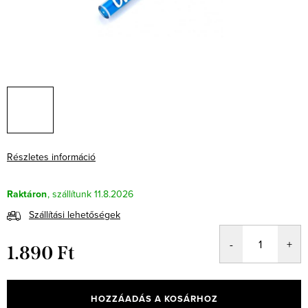
Részletes információ
Raktáron
11.8.2026
Szállítási lehetőségek
1.890 Ft
Egységár:
HOZZÁADÁS A KOSÁRHOZ