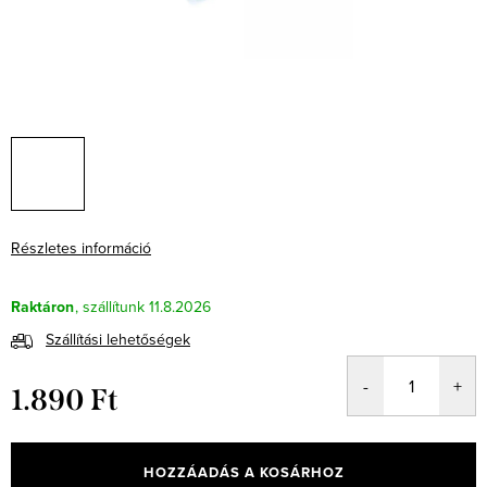
Részletes információ
Raktáron
11.8.2026
Szállítási lehetőségek
1.890 Ft
Egységár:
HOZZÁADÁS A KOSÁRHOZ