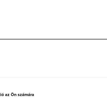
ció az Ön számára