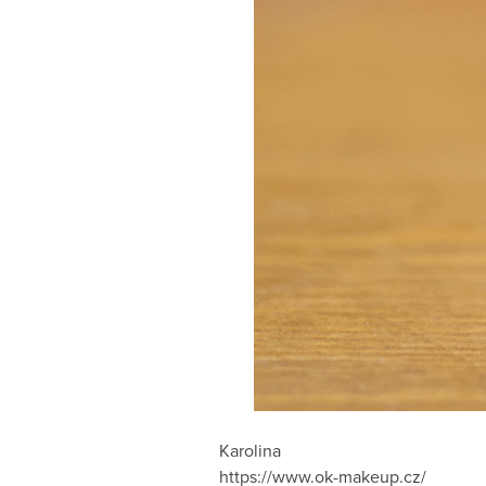
Karolina
https://www.ok-makeup.cz/