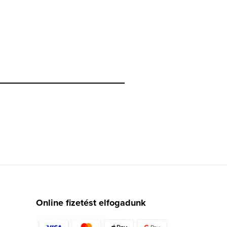
Online fizetést elfogadunk