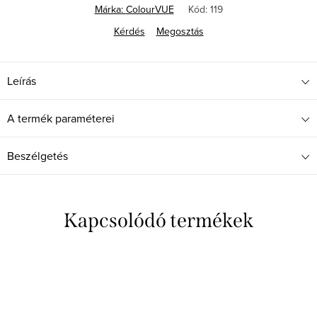
Márka:
ColourVUE
Kód:
119
Kérdés
Megosztás
Leírás
A termék paraméterei
Beszélgetés
Kapcsolódó termékek