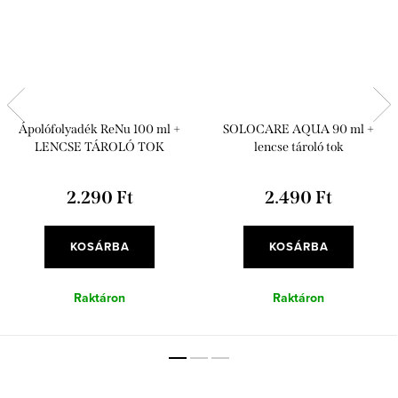
Ápolófolyadék ReNu 100 ml +
SOLOCARE AQUA 90 ml +
LENCSE TÁROLÓ TOK
lencse tároló tok
2.290 Ft
2.490 Ft
KOSÁRBA
KOSÁRBA
Raktáron
Raktáron