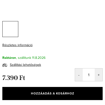
Részletes információ
Raktáron
11.8.2026
Szállítási lehetőségek
7.390 Ft
Egységár:
HOZZÁADÁS A KOSÁRHOZ