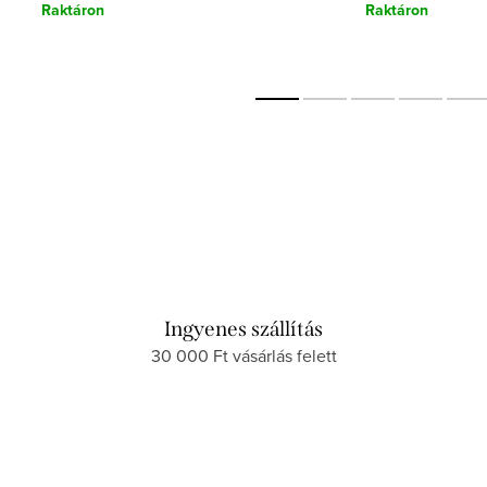
Raktáron
Raktáron
Ingyenes szállítás
30 000 Ft vásárlás felett