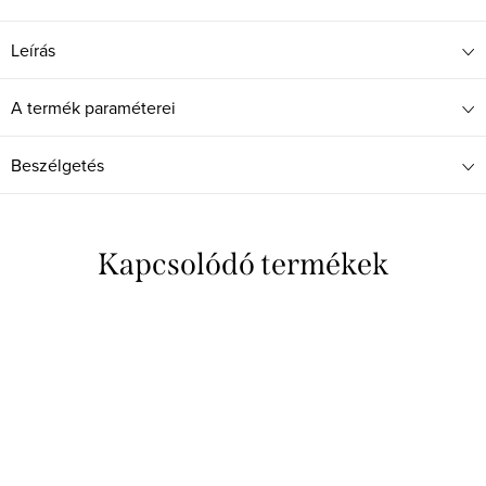
Leírás
A termék paraméterei
Beszélgetés
Kapcsolódó termékek