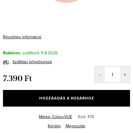
Részletes információ
Raktáron
11.8.2026
Szállítási lehetőségek
7.390 Ft
Egységár:
HOZZÁADÁS A KOSÁRHOZ
Márka:
ColourVUE
Kód:
476
Kérdés
Megosztás