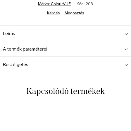
Márka:
ColourVUE
Kód:
203
Kérdés
Megosztás
Leírás
A termék paraméterei
Beszélgetés
Kapcsolódó termékek