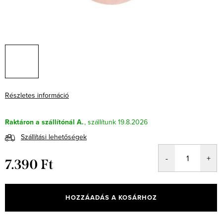
Részletes információ
Raktáron a szállítónál A.
19.8.2026
Szállítási lehetőségek
7.390 Ft
Egységár:
HOZZÁADÁS A KOSÁRHOZ