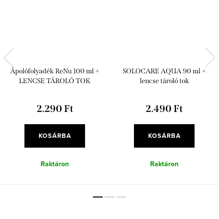
Ápolófolyadék ReNu 100 ml +
SOLOCARE AQUA 90 ml +
LENCSE TÁROLÓ TOK
lencse tároló tok
2.290 Ft
2.490 Ft
KOSÁRBA
KOSÁRBA
Raktáron
Raktáron