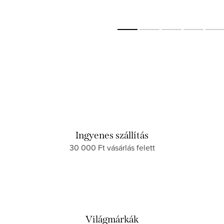
Ingyenes szállítás
30 000 Ft vásárlás felett
Világmárkák