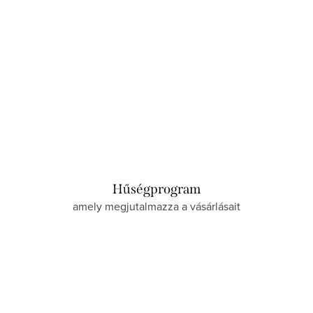
Hűségprogram
amely megjutalmazza a vásárlásait