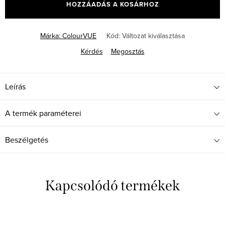
HOZZÁADÁS A KOSÁRHOZ
Márka:
ColourVUE
Kód:
Változat kiválasztása
Kérdés
Megosztás
Leírás
A termék paraméterei
Beszélgetés
Kapcsolódó termékek