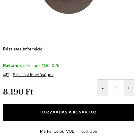
Részletes információ
Raktáron
11.8.2026
Szállítási lehetőségek
8.190 Ft
Egységár:
HOZZÁADÁS A KOSÁRHOZ
Márka:
ColourVUE
Kód:
358