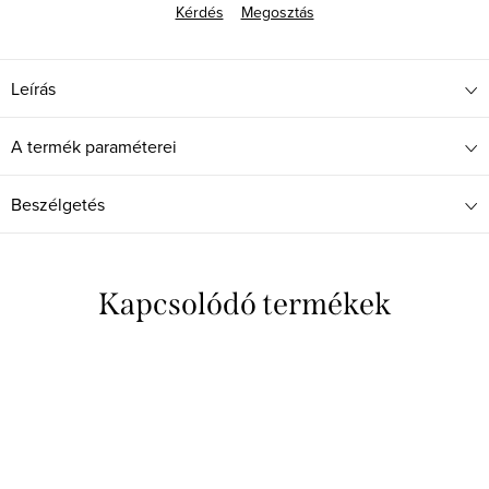
Kérdés
Megosztás
Leírás
A termék paraméterei
Beszélgetés
Kapcsolódó termékek