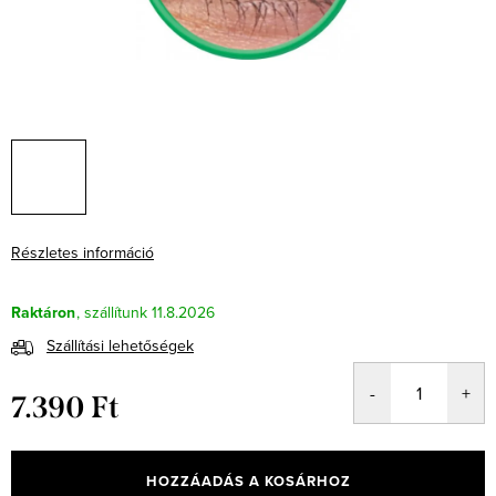
Részletes információ
Raktáron
11.8.2026
Szállítási lehetőségek
7.390 Ft
Egységár:
HOZZÁADÁS A KOSÁRHOZ