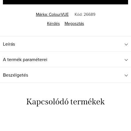
Márka:
ColourVUE
Kód:
26689
Kérdés
Megosztás
Leírás
A termék paraméterei
Beszélgetés
Kapcsolódó termékek