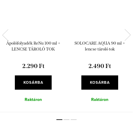
Ápolófolyadék ReNu 100 ml +
SOLOCARE AQUA 90 ml +
LENCSE TÁROLÓ TOK
lencse tároló tok
2.290 Ft
2.490 Ft
KOSÁRBA
KOSÁRBA
Raktáron
Raktáron