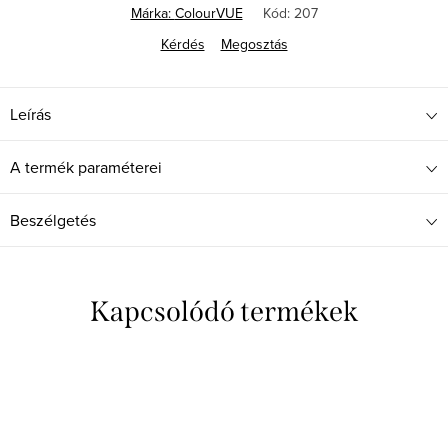
Márka:
ColourVUE
Kód:
207
Kérdés
Megosztás
Leírás
A termék paraméterei
Beszélgetés
Kapcsolódó termékek