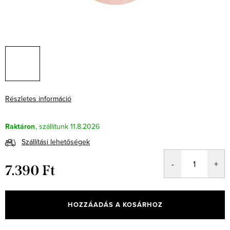
Részletes információ
Raktáron
11.8.2026
Szállítási lehetőségek
7.390 Ft
Egységár:
HOZZÁADÁS A KOSÁRHOZ