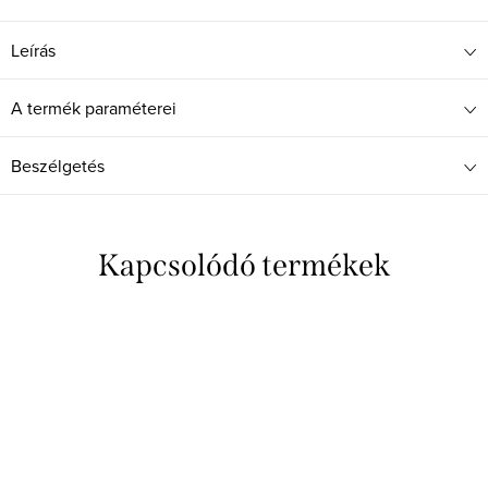
Leírás
A termék paraméterei
Beszélgetés
Kapcsolódó termékek