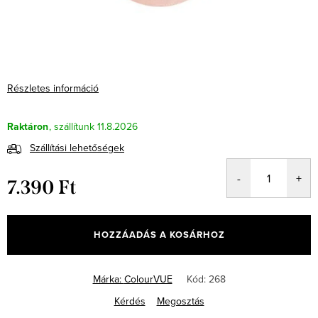
Részletes információ
Raktáron
11.8.2026
Szállítási lehetőségek
7.390 Ft
Egységár:
HOZZÁADÁS A KOSÁRHOZ
Márka:
ColourVUE
Kód:
268
Kérdés
Megosztás