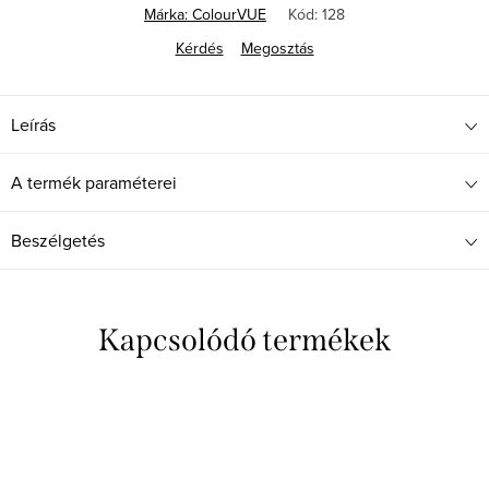
Márka:
ColourVUE
Kód:
128
Kérdés
Megosztás
Leírás
A termék paraméterei
Beszélgetés
Kapcsolódó termékek