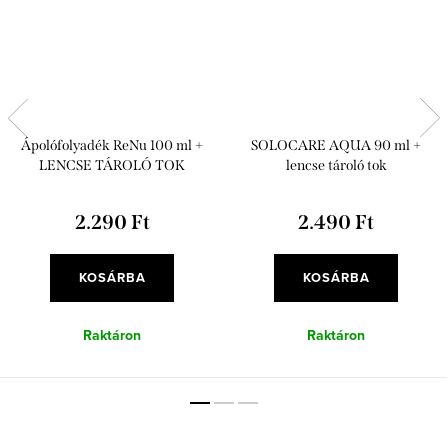
Ápolófolyadék ReNu 100 ml +
SOLOCARE AQUA 90 ml +
LENCSE TÁROLÓ TOK
lencse tároló tok
2.290 Ft
2.490 Ft
KOSÁRBA
KOSÁRBA
Raktáron
Raktáron