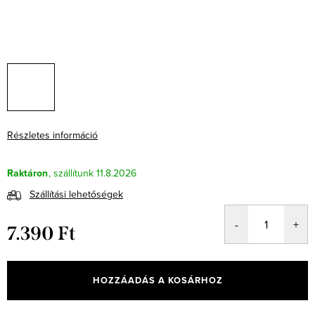
Részletes információ
Raktáron
11.8.2026
Szállítási lehetőségek
7.390 Ft
Egységár:
HOZZÁADÁS A KOSÁRHOZ