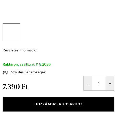
Részletes információ
Raktáron
11.8.2026
Szállítási lehetőségek
7.390 Ft
Egységár:
HOZZÁADÁS A KOSÁRHOZ