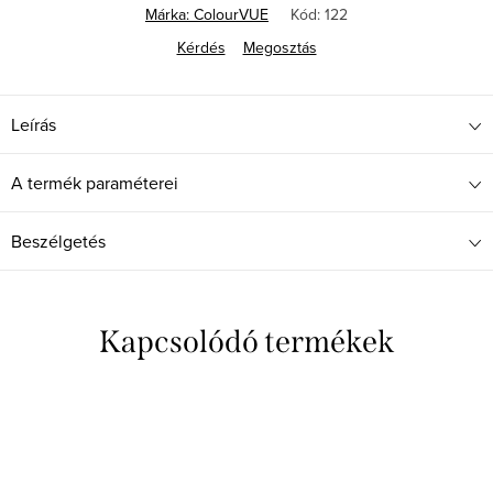
Márka:
ColourVUE
Kód:
122
Kérdés
Megosztás
Leírás
A termék paraméterei
Beszélgetés
Kapcsolódó termékek