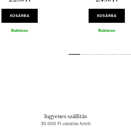
KOSÁRBA
KOSÁRBA
Raktáron
Raktáron
Ingyenes szállítás
30 000 Ft vásárlás felett