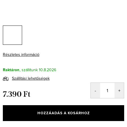
Részletes információ
Raktáron
10.8.2026
Szállítási lehetőségek
7.390 Ft
Egységár:
HOZZÁADÁS A KOSÁRHOZ