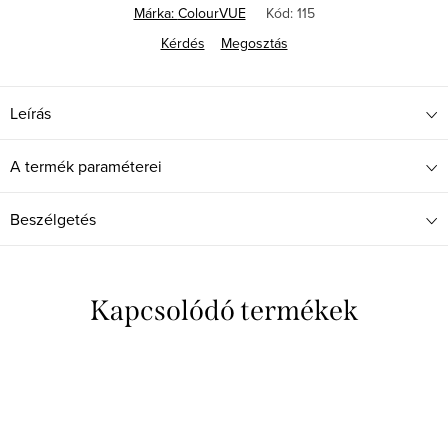
Márka:
ColourVUE
Kód:
115
Kérdés
Megosztás
Leírás
A termék paraméterei
Beszélgetés
Kapcsolódó termékek