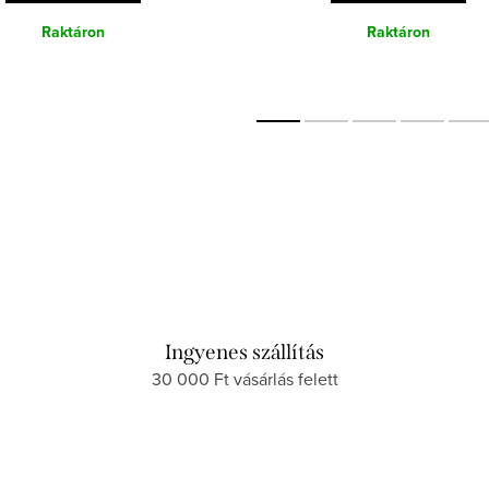
Raktáron
Raktáron
Ingyenes szállítás
30 000 Ft vásárlás felett