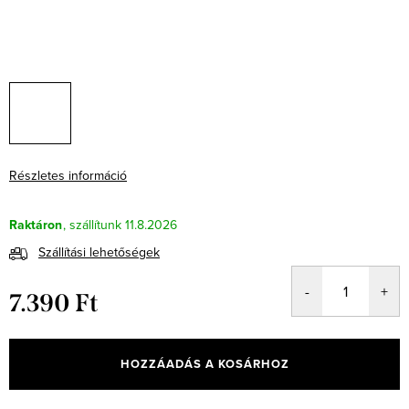
Részletes információ
Raktáron
11.8.2026
Szállítási lehetőségek
7.390 Ft
Egységár:
HOZZÁADÁS A KOSÁRHOZ