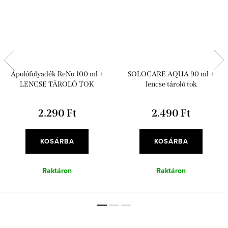
Ápolófolyadék ReNu 100 ml +
SOLOCARE AQUA 90 ml +
LENCSE TÁROLÓ TOK
lencse tároló tok
2.290 Ft
2.490 Ft
KOSÁRBA
KOSÁRBA
Raktáron
Raktáron