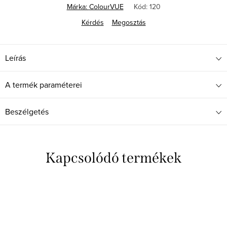
Márka:
ColourVUE
Kód:
120
Kérdés
Megosztás
Leírás
A termék paraméterei
Beszélgetés
Kapcsolódó termékek