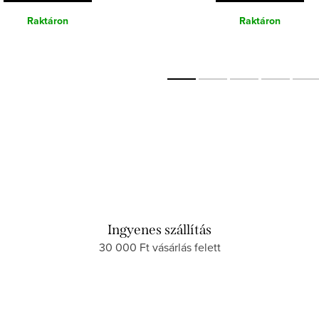
Raktáron
Raktáron
Ingyenes szállítás
30 000 Ft vásárlás felett