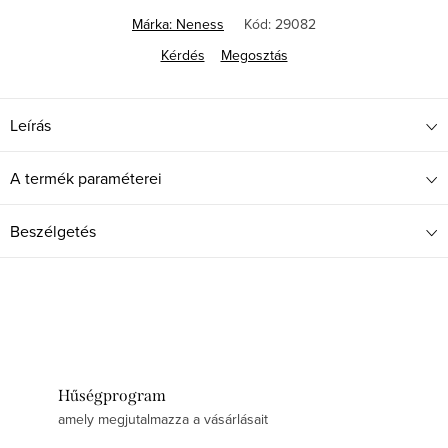
Márka:
Neness
Kód:
29082
Kérdés
Megosztás
Leírás
A termék paraméterei
Beszélgetés
Hűségprogram
amely megjutalmazza a vásárlásait