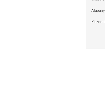
Alapany
Kiszerel