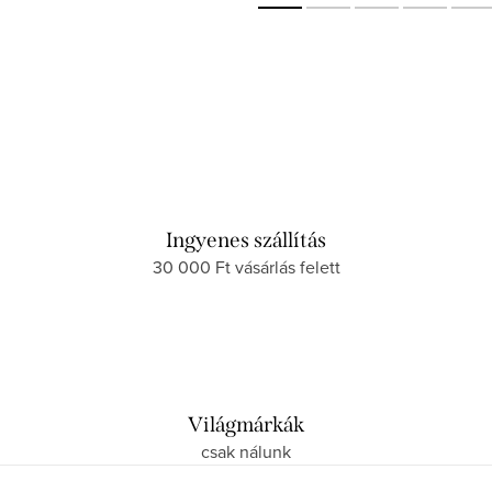
Ingyenes szállítás
30 000 Ft vásárlás felett
Világmárkák
csak nálunk